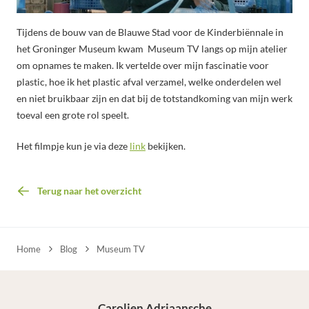
Tijdens de bouw van de Blauwe Stad voor de Kinderbiënnale in
het Groninger Museum kwam Museum TV langs op mijn atelier
om opnames te maken. Ik vertelde over mijn fascinatie voor
plastic, hoe ik het plastic afval verzamel, welke onderdelen wel
en niet bruikbaar zijn en dat bij de totstandkoming van mijn werk
toeval een grote rol speelt.
Het filmpje kun je via deze
link
bekijken.
Terug naar het overzicht
Home
Blog
Museum TV
Carolien Adriaansche