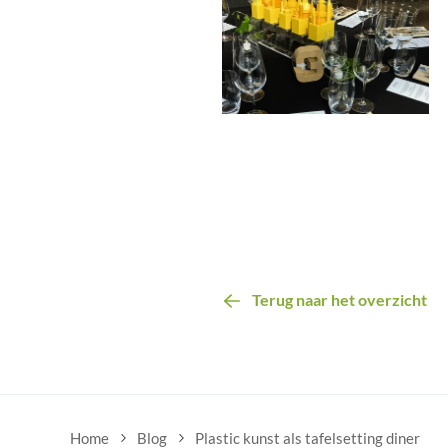
Terug naar het overzicht
Home
Blog
Plastic kunst als tafelsetting diner