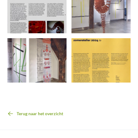
Terug naar het overzicht