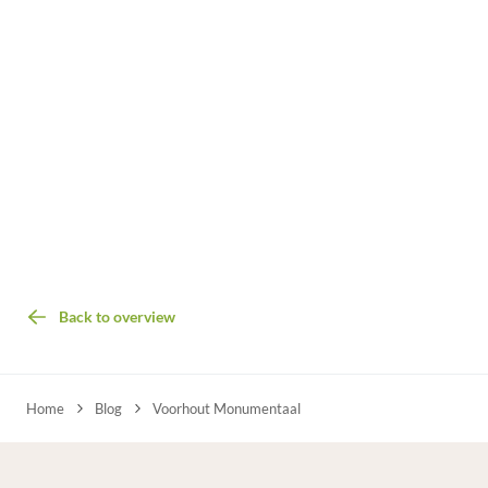
Back to overview
Home
Blog
Voorhout Monumentaal