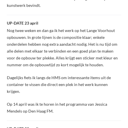
kunstwerk bevindt.
UP-DATE 23 april
Nog twee weken en dan ga ik het werk op het Lange Voorhout
opbouwen. In grote lijnen is de compositie klaar; enkele
onderdelen hebben nog extra aandacht nodig. Het is nu tijd om
alle delen met elkaar te verbinden en een goed plan te maken
voor de opbouw ter plekke. Alles krijgt een sticker met kleur en
nummer om de opbouwtijd zo kort mogelijk te houden.
Dagelijks fiets ik langs de HMS om interessante items uit de
container te vissen die direct een plek in het werk kunnen
krijgen.
Op 14 april was ik te horen in het programma van Jessica
Mendels op Den Haag FM.