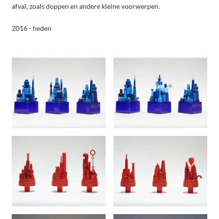
afval, zoals doppen en andere kleine voorwerpen.
2016 - heden