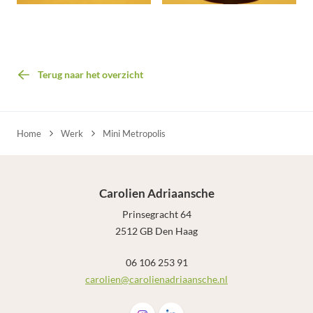
Terug naar het overzicht
Home
Werk
Mini Metropolis
Carolien Adriaansche
Prinsegracht 64
2512 GB Den Haag
06 106 253 91
carolien@carolienadriaansche.nl