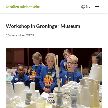
NL
Menu
Switch langua
Workshop in Groninger Museum
16 december 2023