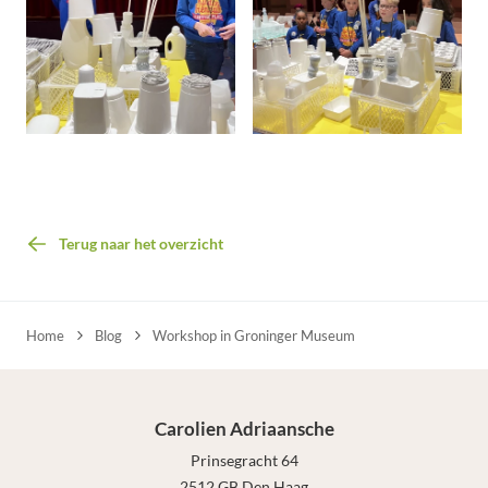
Terug naar het overzicht
Home
Blog
Workshop in Groninger Museum
Carolien Adriaansche
Prinsegracht 64
2512 GB Den Haag