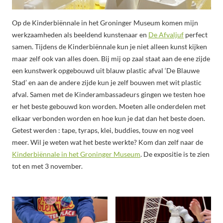
Op de Kinderbiënnale in het Groninger Museum komen mijn
werkzaamheden als beeldend kunstenaar en
De Afvaljuf
perfect
samen. Tijdens de Kinderbiënnale kun je niet alleen kunst kijken
maar zelf ook van alles doen. Bij mij op zaal staat aan de ene zijde
een kunstwerk opgebouwd uit blauw plastic afval ‘De Blauwe
Stad’ en aan de andere zijde kun je zelf bouwen met wit plastic
afval. Samen met de Kinderambassadeurs gingen we testen hoe
er het beste gebouwd kon worden. Moeten alle onderdelen met
elkaar verbonden worden en hoe kun je dat dan het beste doen.
Getest werden : tape, tyraps, klei, buddies, touw en nog veel
meer. Wil je weten wat het beste werkte? Kom dan zelf naar de
Kinderbiënnale in het Groninger Museum
. De expositie is te zien
tot en met 3 november.