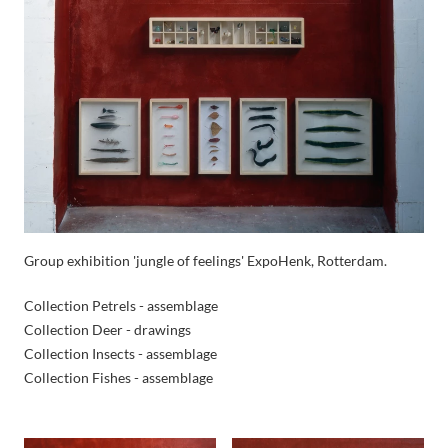
Group exhibition 'jungle of feelings' ExpoHenk, Rotterdam.
Collection Petrels - assemblage
Collection Deer - drawings
Collection Insects - assemblage
Collection Fishes - assemblage