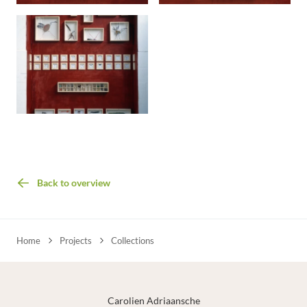
Back to overview
Home
Projects
Collections
Carolien Adriaansche